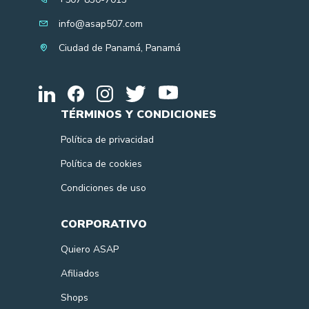
info@asap507.com
Ciudad de Panamá, Panamá
TÉRMINOS Y CONDICIONES
Política de privacidad
Política de cookies
Condiciones de uso
CORPORATIVO
Quiero ASAP
Afiliados
Shops