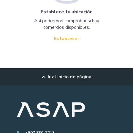
Establece tu ubicación
Así podremos comprobar si hay
comercios disponibles.
Establecer
Ir al inicio de página
+507 830-7013